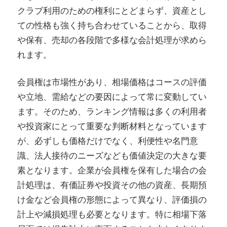
クラブ利用のための権利にとどまらず、資産とし
ての性格も強く持ち合わせていることから、取得
や保有、売却の各段階で多様な会計処理が求めら
れます。
会員権は市場性があり、相場価格はコースの評価
や立地、需給などの要因によって常に変動してい
ます。そのため、ランキング情報は多くの利用者
や投資家にとって重要な判断材料となっています
が、必ずしも価格だけでなく、利便性や名門意
識、法人接待のニーズなども価値決定の大きな要
素となります。企業が会員権を保有した場合の会
計処理は、有価証券や投資その他の資産、長期預
け金など会員権の形態によって異なり、評価損の
計上や減損処理も必要となります。特に相場下落