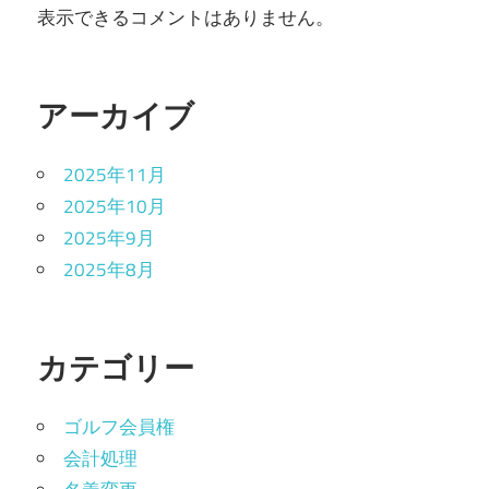
表示できるコメントはありません。
アーカイブ
2025年11月
2025年10月
2025年9月
2025年8月
カテゴリー
ゴルフ会員権
会計処理