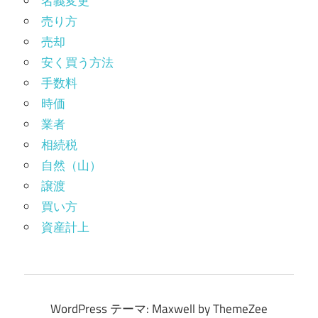
名義変更
売り方
売却
安く買う方法
手数料
時価
業者
相続税
自然（山）
譲渡
買い方
資産計上
WordPress テーマ: Maxwell by ThemeZee