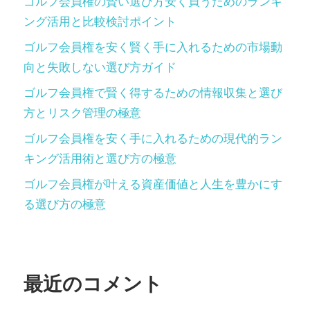
ゴルフ会員権の賢い選び方安く買うためのランキ
ング活用と比較検討ポイント
ゴルフ会員権を安く賢く手に入れるための市場動
向と失敗しない選び方ガイド
ゴルフ会員権で賢く得するための情報収集と選び
方とリスク管理の極意
ゴルフ会員権を安く手に入れるための現代的ラン
キング活用術と選び方の極意
ゴルフ会員権が叶える資産価値と人生を豊かにす
る選び方の極意
最近のコメント