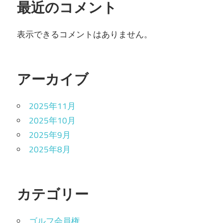
最近のコメント
表示できるコメントはありません。
アーカイブ
2025年11月
2025年10月
2025年9月
2025年8月
カテゴリー
ゴルフ会員権