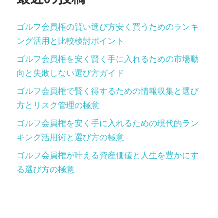
ゴルフ会員権の賢い選び方安く買うためのランキ
ング活用と比較検討ポイント
ゴルフ会員権を安く賢く手に入れるための市場動
向と失敗しない選び方ガイド
ゴルフ会員権で賢く得するための情報収集と選び
方とリスク管理の極意
ゴルフ会員権を安く手に入れるための現代的ラン
キング活用術と選び方の極意
ゴルフ会員権が叶える資産価値と人生を豊かにす
る選び方の極意