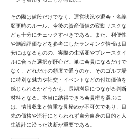
その際は値段だけでなく、運営状況や退会・名義
変更時のルール、今後の資産価値の変動リスクな
ども十分にチェックすべきである。また、利便性
や施設評価などを参考にしたランキング情報は目
安にはなるものの、実際の生活圏やプレースタイ
ルに合った選択が肝心だ。単に会員になるだけで
なく、どれだけの頻度で通うのか、そのゴルフ場
に特別な魅力や社交・イベントなどの付加価値を
感じられるかどうかも、長期満足につながる判断
材料となる。本当に納得できる会員権を選ぶに
は、情報収集と慎重な見極めが不可欠であり、目
先の価格や流行にとらわれず自分自身の目的と人
生設計に沿った決断が重要である。