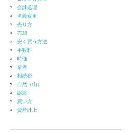
会計処理
名義変更
売り方
売却
安く買う方法
手数料
時価
業者
相続税
自然（山）
譲渡
買い方
資産計上