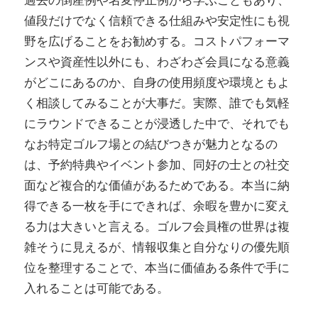
値段だけでなく信頼できる仕組みや安定性にも視
野を広げることをお勧めする。コストパフォーマ
ンスや資産性以外にも、わざわざ会員になる意義
がどこにあるのか、自身の使用頻度や環境ともよ
く相談してみることが大事だ。実際、誰でも気軽
にラウンドできることが浸透した中で、それでも
なお特定ゴルフ場との結びつきが魅力となるの
は、予約特典やイベント参加、同好の士との社交
面など複合的な価値があるためである。本当に納
得できる一枚を手にできれば、余暇を豊かに変え
る力は大きいと言える。ゴルフ会員権の世界は複
雑そうに見えるが、情報収集と自分なりの優先順
位を整理することで、本当に価値ある条件で手に
入れることは可能である。