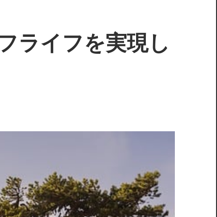
フライフを実現し