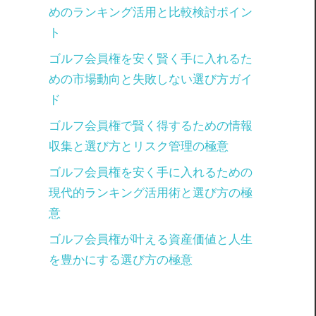
めのランキング活用と比較検討ポイン
ト
ゴルフ会員権を安く賢く手に入れるた
めの市場動向と失敗しない選び方ガイ
ド
ゴルフ会員権で賢く得するための情報
収集と選び方とリスク管理の極意
ゴルフ会員権を安く手に入れるための
現代的ランキング活用術と選び方の極
意
ゴルフ会員権が叶える資産価値と人生
を豊かにする選び方の極意