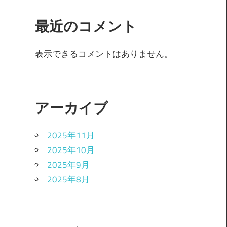
最近のコメント
表示できるコメントはありません。
アーカイブ
2025年11月
2025年10月
2025年9月
2025年8月