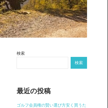
検索
検索
最近の投稿
ゴルフ会員権の賢い選び方安く買うた