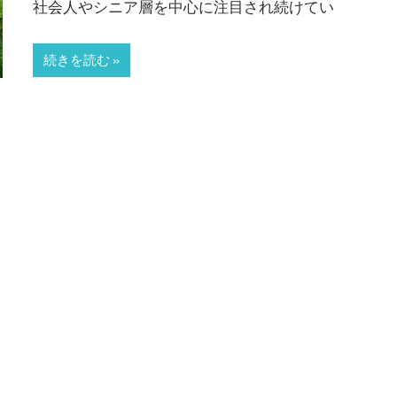
社会人やシニア層を中心に注目され続けてい
続きを読む