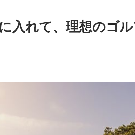
に入れて、理想のゴル