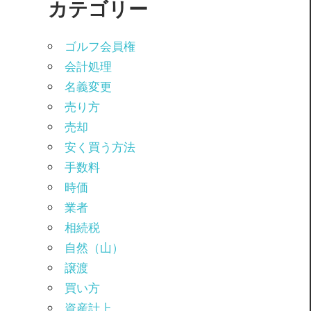
カテゴリー
ゴルフ会員権
会計処理
名義変更
売り方
売却
安く買う方法
手数料
時価
業者
相続税
自然（山）
譲渡
買い方
資産計上